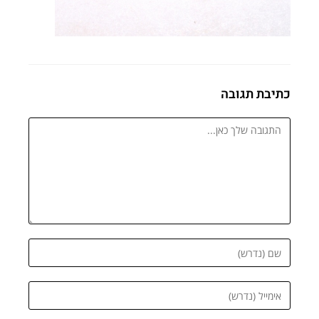
כתיבת תגובה