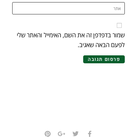
שמור בדפדפן זה את השם, האימייל והאתר שלי
לפעם הבאה שאגיב.