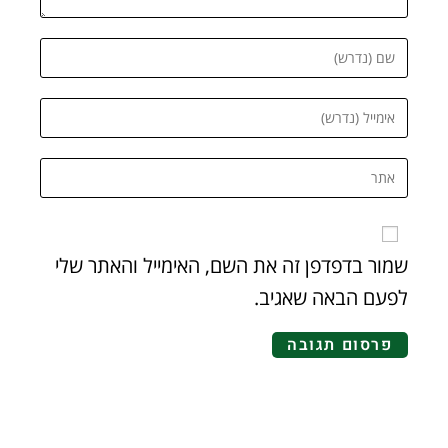
שמור בדפדפן זה את השם, האימייל והאתר שלי
לפעם הבאה שאגיב.