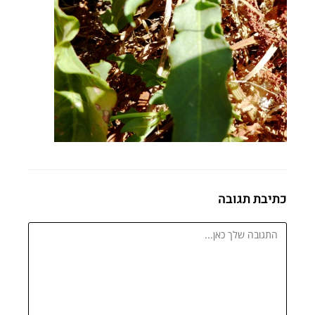
כתיבת תגובה