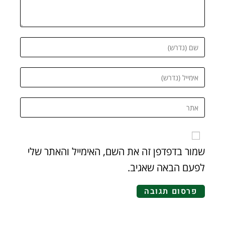
שמור בדפדפן זה את השם, האימייל והאתר שלי
לפעם הבאה שאגיב.