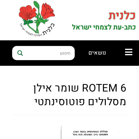
כלנית
כתב-עת לצמחי ישראל
נושאים
ROTEM 6 שומר אילן
מסלולים פוטוסינתטי