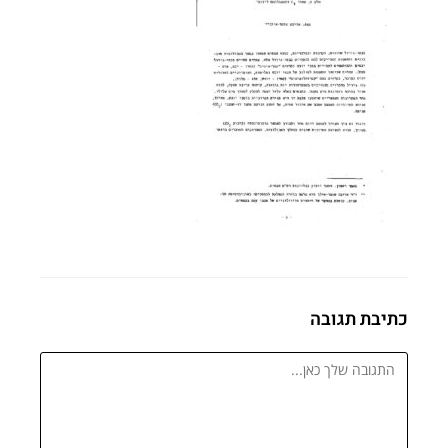
כתיבת תגובה