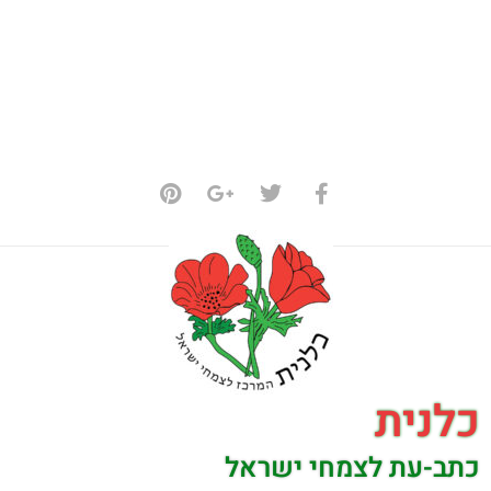
כלנית
כתב-עת לצמחי ישראל