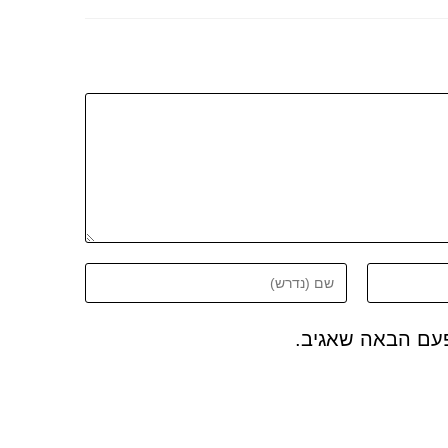
פעם הבאה שאגיב.