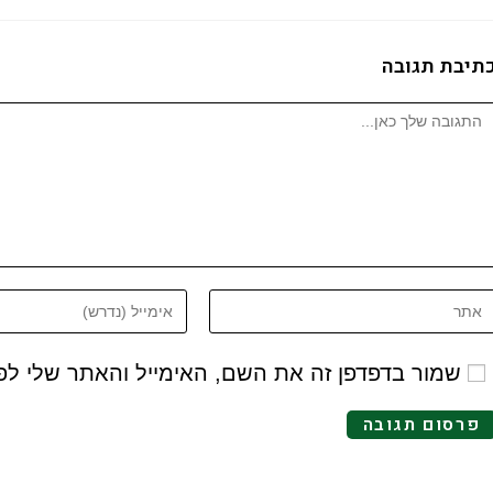
תיבת תגובה
שמור בדפדפן זה את השם, האימייל והאתר שלי ל