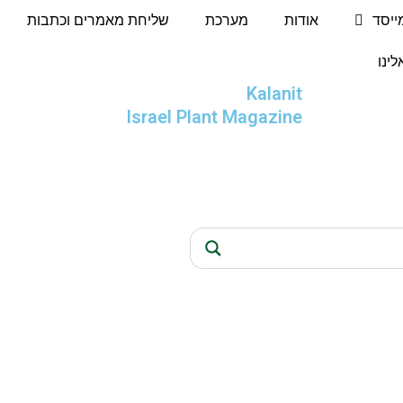
מייסד
אודות
מערכת
שליחת מאמרים וכתבות
לינו
Kalanit
Israel Plant Magazine