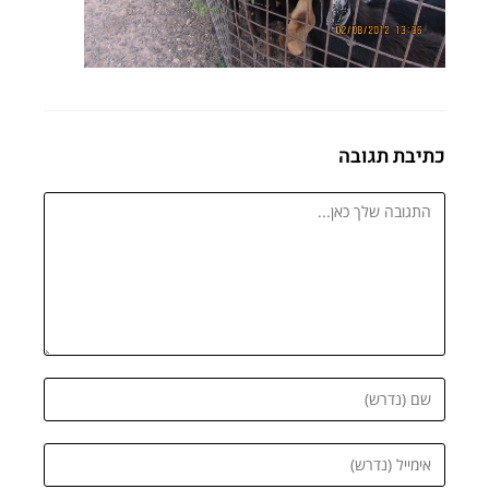
כתיבת תגובה