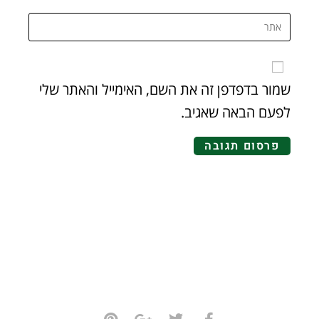
שמור בדפדפן זה את השם, האימייל והאתר שלי
לפעם הבאה שאגיב.