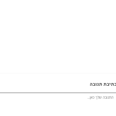
תיבת תגובה