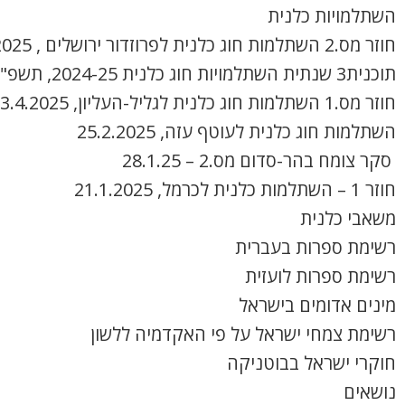
השתלמויות כלנית
חוזר מס.2 השתלמות חוג כלנית לפרוזדור ירושלים , 8.4.2025
תוכנית3 שנתית השתלמויות חוג כלנית 2024-25, תשפ"ה
חוזר מס.1 השתלמות חוג כלנית לגליל-העליון, 3.4.2025
השתלמות חוג כלנית לעוטף עזה, 25.2.2025
סקר צומח בהר-סדום מס.2 – 28.1.25
חוזר 1 – השתלמות כלנית לכרמל, 21.1.2025
משאבי כלנית
רשימת ספרות בעברית
רשימת ספרות לועזית
מינים אדומים בישראל
רשימת צמחי ישראל על פי האקדמיה ללשון
חוקרי ישראל בבוטניקה
נושאים