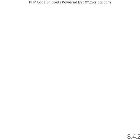
PHP Code Snippets
Powered By :
XYZScripts.com