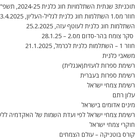
תוכנית3 שנתית השתלמויות חוג כלנית 2024-25, תשפ"ה
חוזר מס.1 השתלמות חוג כלנית לגליל-העליון, 3.4.2025
השתלמות חוג כלנית לעוטף עזה, 25.2.2025
סקר צומח בהר-סדום מס.2 – 28.1.25
חוזר 1 – השתלמות כלנית לכרמל, 21.1.2025
משאבי כלנית
רשימת ספרות לועזית(אנגלית)
רשימת ספרות בעברית
רשימת צמחי ישראל
עלון רתם
מינים אדומים בישראל
רשימת צמחי ישראל לפי ועדת השמות של האקדמיה ללש
חוקרי צמחי ישראל
קורס בוטניקה – עולם הצמחים