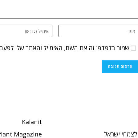
שמור בדפדפן זה את השם, האימייל והאתר שלי לפעם
Kalanit
לצמחי ישראל
 Plant Magazine