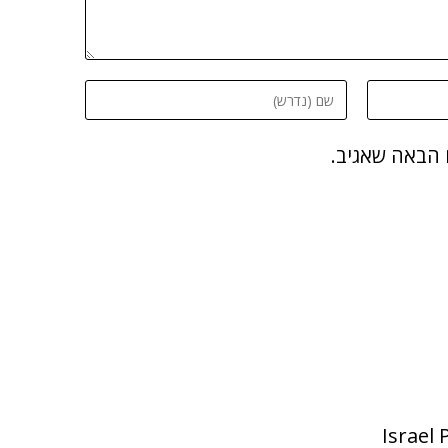
 הבאה שאגיב.
Israel