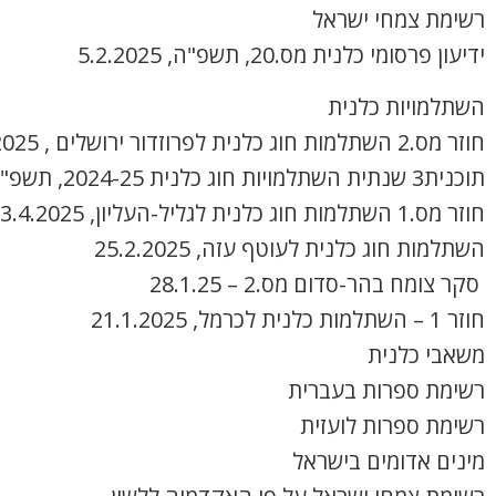
רשימת צמחי ישראל
ידיעון פרסומי כלנית מס.20, תשפ"ה, 5.2.2025
השתלמויות כלנית
חוזר מס.2 השתלמות חוג כלנית לפרוזדור ירושלים , 8.4.2025
תוכנית3 שנתית השתלמויות חוג כלנית 2024-25, תשפ"ה
חוזר מס.1 השתלמות חוג כלנית לגליל-העליון, 3.4.2025
השתלמות חוג כלנית לעוטף עזה, 25.2.2025
סקר צומח בהר-סדום מס.2 – 28.1.25
חוזר 1 – השתלמות כלנית לכרמל, 21.1.2025
משאבי כלנית
רשימת ספרות בעברית
רשימת ספרות לועזית
מינים אדומים בישראל