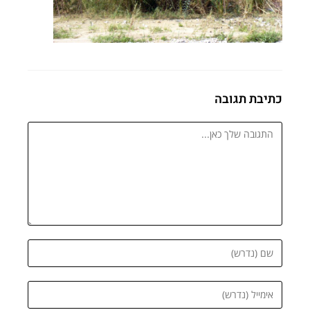
כתיבת תגובה