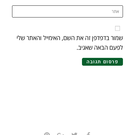
שמור בדפדפן זה את השם, האימייל והאתר שלי
לפעם הבאה שאגיב.