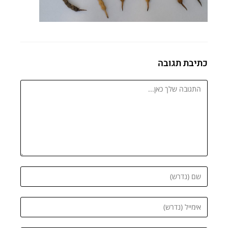
כתיבת תגובה