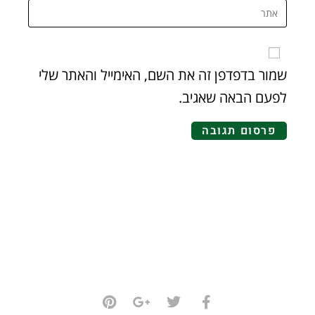
שמור בדפדפן זה את השם, האימייל והאתר שלי
לפעם הבאה שאגיב.