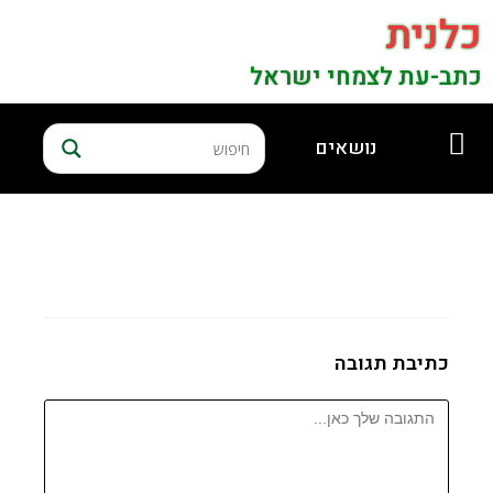
כלנית
כתב-עת לצמחי ישראל
נושאים
כתיבת תגובה