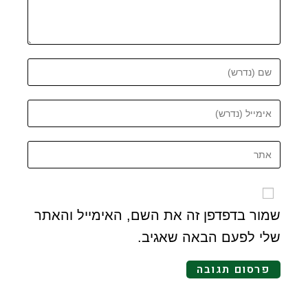
שמור בדפדפן זה את השם, האימייל והאתר
שלי לפעם הבאה שאגיב.