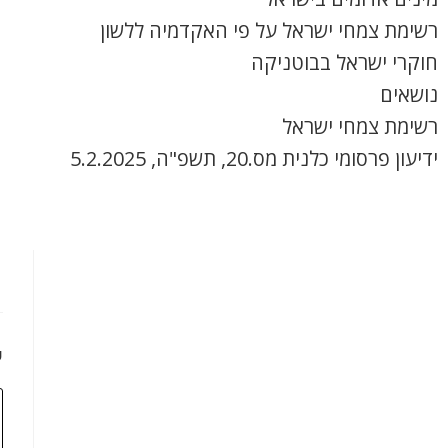
רשימת צמחי ישראל על פי האקדמיה ללשון
חוקרי ישראל בבוטניקה
נושאים
רשימת צמחי ישראל
ידיעון פרסומי כלנית מס.20, תשפ"ה, 5.2.2025
כ