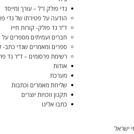
גדי פולק ז"ל – עורך ומייסד
הודעה על פטירתו של גדי פו
ד”ר גד פולק- קורות חייו
חברים ועמיתים מספרים על ג
ספרים ומאמרים שגדי כתב- 
רשימת פרסומים – ד”ר גד פו
אודות
מערכת
שליחת מאמרים וכתבות
תקנון וזכויות יוצרים
כתבו אלינו
 ישראל