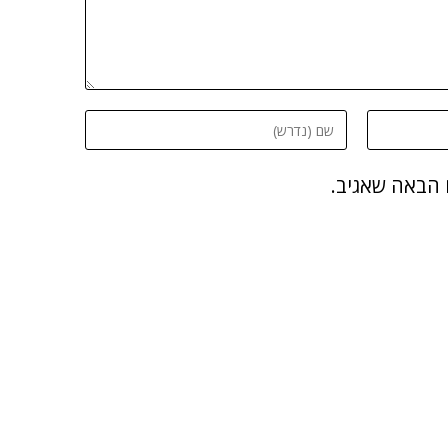
 הבאה שאגיב.