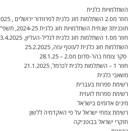
השתלמויות כלנית
חוזר מס.2 השתלמות חוג כלנית לפרוזדור ירושלים , 8.4.2025
תוכנית3 שנתית השתלמויות חוג כלנית 2024-25, תשפ"ה
חוזר מס.1 השתלמות חוג כלנית לגליל-העליון, 3.4.2025
השתלמות חוג כלנית לעוטף עזה, 25.2.2025
סקר צומח בהר-סדום מס.2 – 28.1.25
חוזר 1 – השתלמות כלנית לכרמל, 21.1.2025
משאבי כלנית
רשימת ספרות בעברית
רשימת ספרות לועזית
מינים אדומים בישראל
רשימת צמחי ישראל על פי האקדמיה ללשון
חוקרי ישראל בבוטניקה