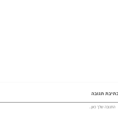
תיבת תגובה