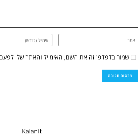
שמור בדפדפן זה את השם, האימייל והאתר שלי לפעם
Kalanit