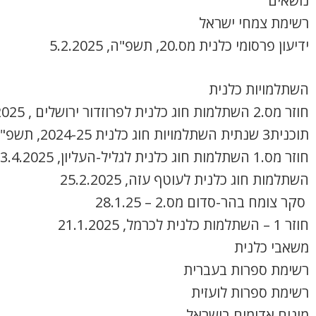
נושאים
רשימת צמחי ישראל
ידיעון פרסומי כלנית מס.20, תשפ"ה, 5.2.2025
השתלמויות כלנית
חוזר מס.2 השתלמות חוג כלנית לפרוזדור ירושלים , 8.4.2025
תוכנית3 שנתית השתלמויות חוג כלנית 2024-25, תשפ"ה
חוזר מס.1 השתלמות חוג כלנית לגליל-העליון, 3.4.2025
השתלמות חוג כלנית לעוטף עזה, 25.2.2025
סקר צומח בהר-סדום מס.2 – 28.1.25
חוזר 1 – השתלמות כלנית לכרמל, 21.1.2025
משאבי כלנית
רשימת ספרות בעברית
רשימת ספרות לועזית
מינים אדומים בישראל