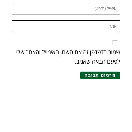
שמור בדפדפן זה את השם, האימייל והאתר שלי
לפעם הבאה שאגיב.