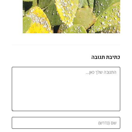
כתיבת תגובה