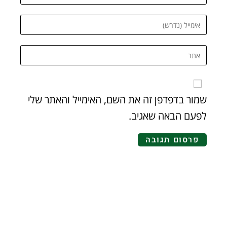
שמור בדפדפן זה את השם, האימייל והאתר שלי
לפעם הבאה שאגיב.