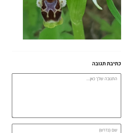
כתיבת תגובה