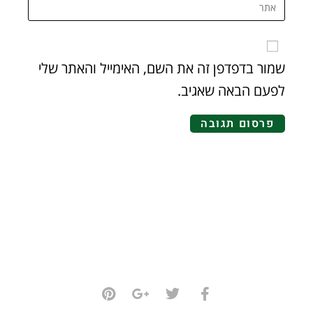
שמור בדפדפן זה את השם, האימייל והאתר שלי
לפעם הבאה שאגיב.