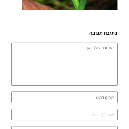
כתיבת תגובה