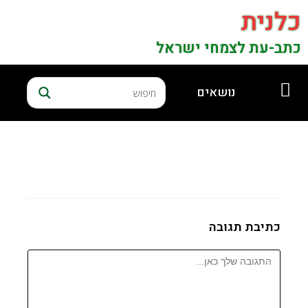
כלנית
כתב-עת לצמחי ישראל
נושאים
כתיבת תגובה