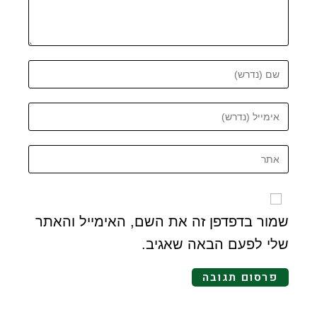
שמור בדפדפן זה את השם, האימייל והאתר
שלי לפעם הבאה שאגיב.