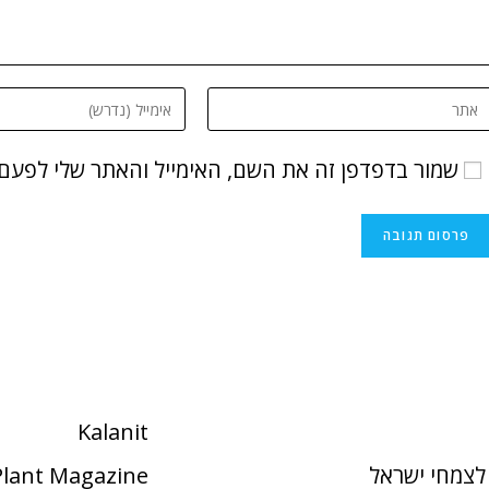
שמור בדפדפן זה את השם, האימייל והאתר שלי לפעם
Kalanit
לצמחי ישראל
 Plant Magazine