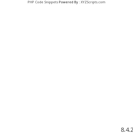
PHP Code Snippets
Powered By :
XYZScripts.com