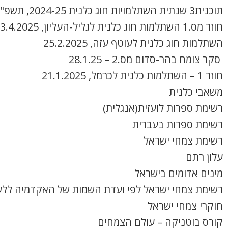
תוכנית3 שנתית השתלמויות חוג כלנית 2024-25, תשפ"ה
חוזר מס.1 השתלמות חוג כלנית לגליל-העליון, 3.4.2025
השתלמות חוג כלנית לעוטף עזה, 25.2.2025
סקר צומח בהר-סדום מס.2 – 28.1.25
חוזר 1 – השתלמות כלנית לכרמל, 21.1.2025
משאבי כלנית
רשימת ספרות לועזית(אנגלית)
רשימת ספרות בעברית
רשימת צמחי ישראל
עלון רתם
מינים אדומים בישראל
רשימת צמחי ישראל לפי ועדת השמות של האקדמיה ללש
חוקרי צמחי ישראל
קורס בוטניקה – עולם הצמחים