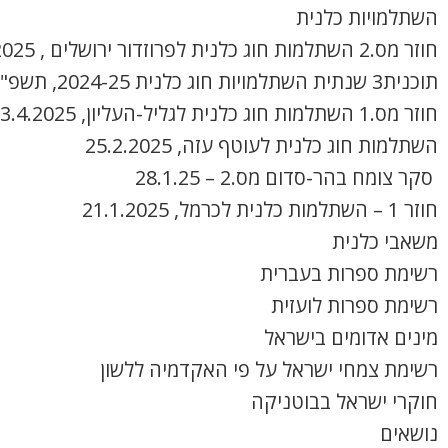
השתלמויות כלנית
חוזר מס.2 השתלמות חוג כלנית לפרוזדור ירושלים , 8.4.2025
תוכנית3 שנתית השתלמויות חוג כלנית 2024-25, תשפ"ה
חוזר מס.1 השתלמות חוג כלנית לגליל-העליון, 3.4.2025
השתלמות חוג כלנית לעוטף עזה, 25.2.2025
סקר צומח בהר-סדום מס.2 – 28.1.25
חוזר 1 – השתלמות כלנית לכרמל, 21.1.2025
משאבי כלנית
רשימת ספרות בעברית
רשימת ספרות לועזית
מינים אדומים בישראל
רשימת צמחי ישראל על פי האקדמיה ללשון
חוקרי ישראל בבוטניקה
נושאים