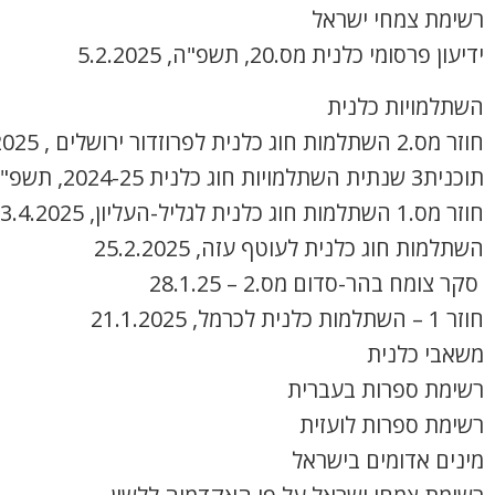
רשימת צמחי ישראל
ידיעון פרסומי כלנית מס.20, תשפ"ה, 5.2.2025
השתלמויות כלנית
חוזר מס.2 השתלמות חוג כלנית לפרוזדור ירושלים , 8.4.2025
תוכנית3 שנתית השתלמויות חוג כלנית 2024-25, תשפ"ה
חוזר מס.1 השתלמות חוג כלנית לגליל-העליון, 3.4.2025
השתלמות חוג כלנית לעוטף עזה, 25.2.2025
סקר צומח בהר-סדום מס.2 – 28.1.25
חוזר 1 – השתלמות כלנית לכרמל, 21.1.2025
משאבי כלנית
רשימת ספרות בעברית
רשימת ספרות לועזית
מינים אדומים בישראל