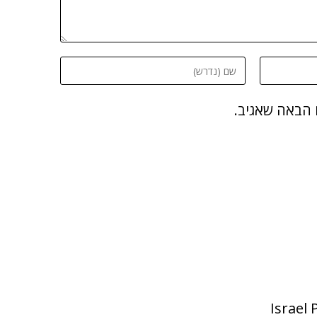
 הבאה שאגיב.
Israel