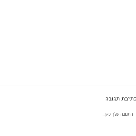
תיבת תגובה