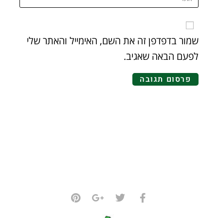
שמור בדפדפן זה את השם, האימייל והאתר שלי
לפעם הבאה שאגיב.