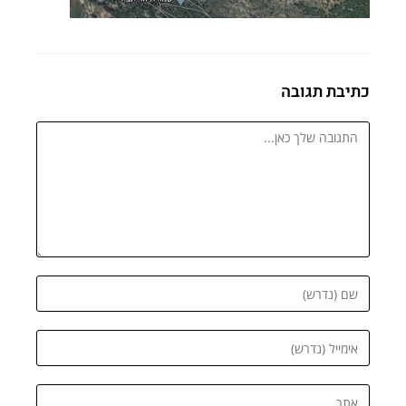
כתיבת תגובה