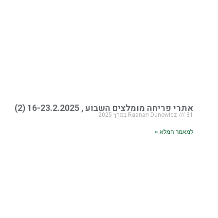
אתרי פריחה מומלצים השבוע , 16-23.2.2025 (2)
31 במרץ 2025
Raanan Dunowicz
למאמר המלא »