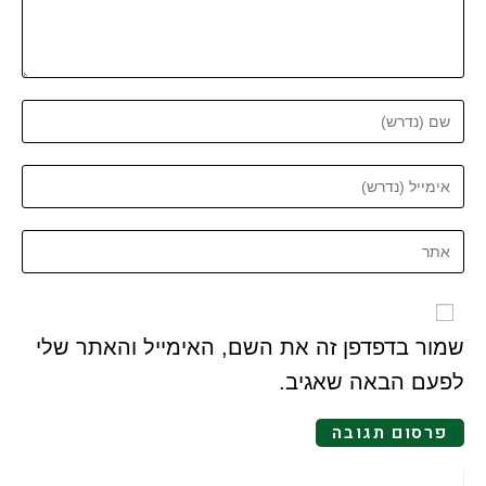
שמור בדפדפן זה את השם, האימייל והאתר שלי
לפעם הבאה שאגיב.