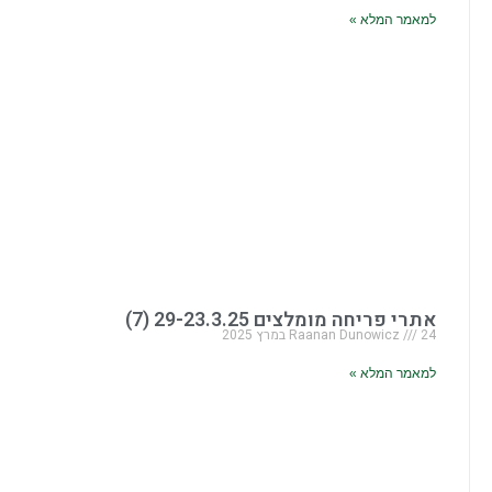
למאמר המלא »
אתרי פריחה מומלצים 29-23.3.25 (7)
24 במרץ 2025
Raanan Dunowicz
למאמר המלא »