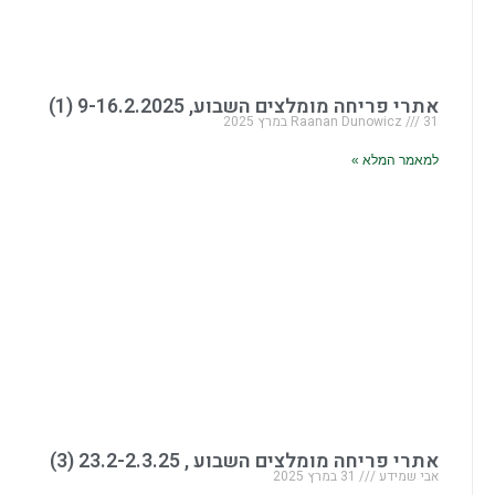
אתרי פריחה מומלצים השבוע, 9-16.2.2025 (1)
31 במרץ 2025
Raanan Dunowicz
למאמר המלא »
אתרי פריחה מומלצים השבוע , 23.2-2.3.25 (3)
אבי שמידע
31 במרץ 2025