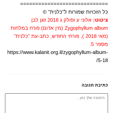
=============================
כל הזכויות שמורות ל"כלנית" ©
ציטוט:
אלוני ע ופולק ג 2018 זוגן לבן
Zygophyllum album (מין אדום) פורח במלחות
(מאי 2018 ), פורחי החודש, כתב-עת "כלנית"
מספר 5.
https://www.kalanit.org.il/zygophyllum-album-
5-18/
כתיבת תגובה