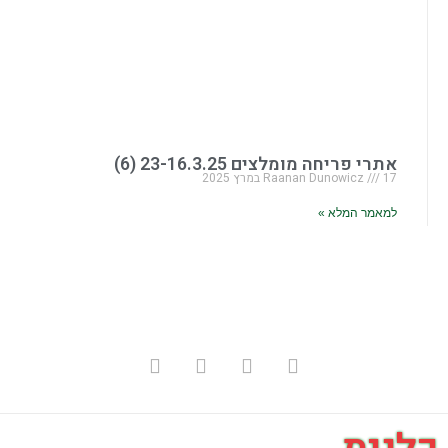
אתרי פריחה מומלצים 23-16.3.25 (6)
17 במרץ 2025
Raanan Dunowicz
למאמר המלא »