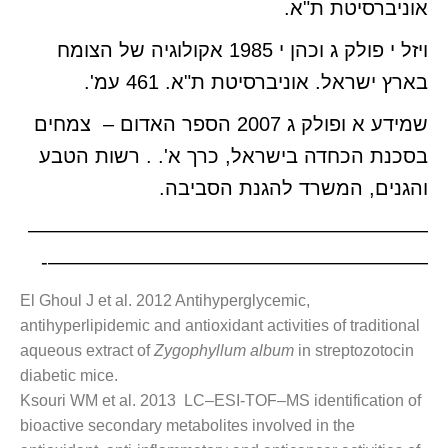
אוניברסיטת ת"א.
ויזל י פולק ג וכהן י 1985 אקולוגיה של הצומח
בארץ ישראל. אוניברסיטת ת"א. 461 עמ'.
שמידע א ופולק ג 2007 הספר האדום – צמחים
בסכנת הכחדה בישראל, כרך א'. . רשות הטבע
והגנים, המשרד להגנת הסביבה.
————————————————————
———————————————————-
El Ghoul J et al. 2012 Antihyperglycemic,
antihyperlipidemic and antioxidant activities of traditional
aqueous extract of
Zygophyllum album
in streptozotocin
diabetic mice.
Ksouri WM et al. 2013 LC–ESI-TOF–MS identification of
bioactive secondary metabolites involved in the