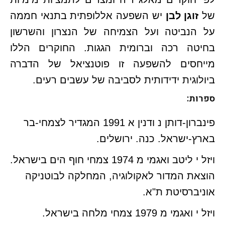
של
זוגן לבן
יש השפעה אללופתית בתנאי חממה
על הנביטה ועל הצמיחה של הנצרון והשרשון
בחיטה רכה וברומית הגגות. החוקרים הללו
מייחסים להשפעה זו פוטנציאל של הדברה
ביולוגית ידידותית לסביבה של עשבים רעים.
ספרות:
פינברון-דותן נ ודנין א 1991 המגדיר לצמחי-בר
בארץ-ישראל. כנה. ירושלים.
ויזל י ליטב ואגמי מ 1974 צמחי חוף הים בישראל.
הוצאת המדור לאקולוגיה, המחלקה לבוטניקה
אוניברסיטת ת"א.
ויזל י ואגמי מ 1979 צמחי מלחה בישראל.