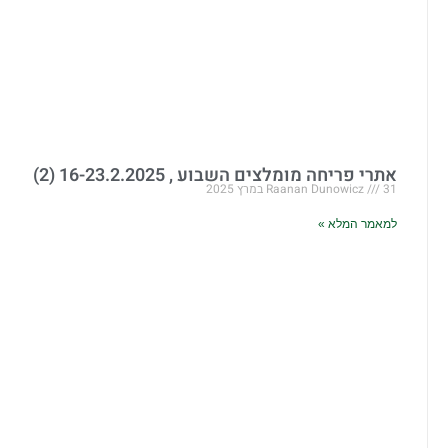
אתרי פריחה מומלצים השבוע , 16-23.2.2025 (2)
31 במרץ 2025
Raanan Dunowicz
למאמר המלא »