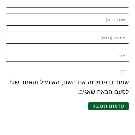
שמור בדפדפן זה את השם, האימייל והאתר שלי
לפעם הבאה שאגיב.