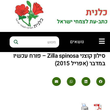
כלנית
כתב-עת לצמחי ישראל
נושאים
סילון קוצני Zilla spinosa – פורח עכשיו
במדבר (אפריל 2015)