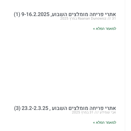
אתרי פריחה מומלצים השבוע, 9-16.2.2025 (1)
31 במרץ 2025
Raanan Dunowicz
למאמר המלא »
אתרי פריחה מומלצים השבוע , 23.2-2.3.25 (3)
אבי שמידע
31 במרץ 2025
למאמר המלא »