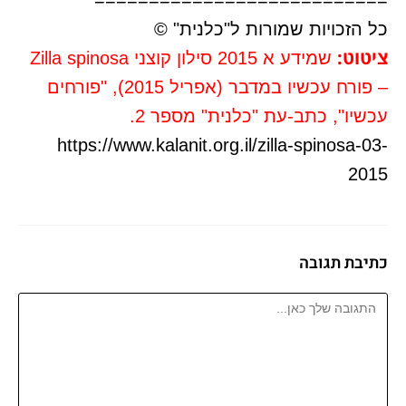
===========================
כל הזכויות שמורות ל"כלנית" ©
ציטוט:
שמידע א 2015 סילון קוצני Zilla spinosa
– פורח עכשיו במדבר (אפריל 2015), "פורחים
עכשיו", כתב-עת "כלנית" מספר 2.
https://www.kalanit.org.il/zilla-spinosa-03-
2015
כתיבת תגובה