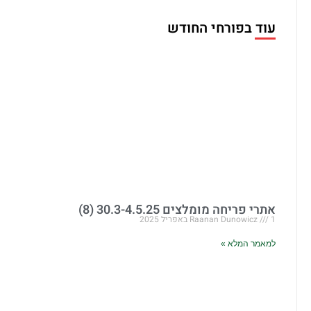
עוד בפורחי החודש
אתרי פריחה מומלצים 30.3-4.5.25 (8)
1 באפריל 2025
Raanan Dunowicz
למאמר המלא »