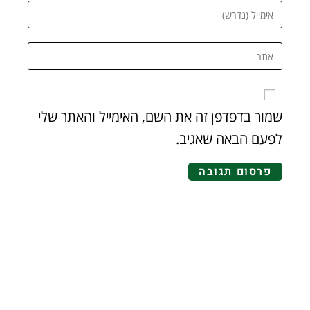
שמור בדפדפן זה את השם, האימייל והאתר שלי
לפעם הבאה שאגיב.