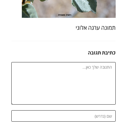
תמונה ערגה אלוני
כתיבת תגובה