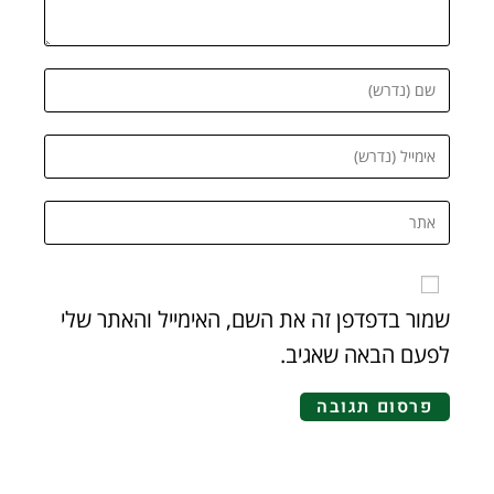
שמור בדפדפן זה את השם, האימייל והאתר שלי
לפעם הבאה שאגיב.