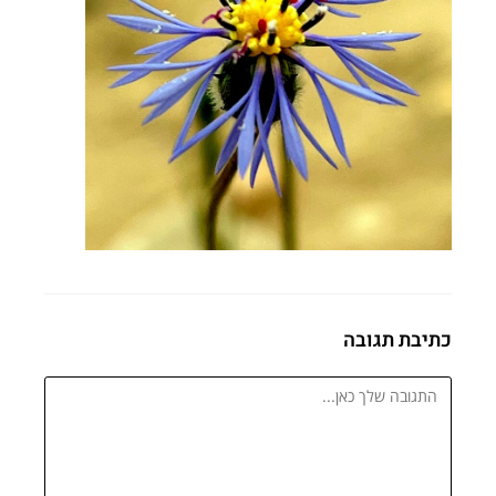
כתיבת תגובה