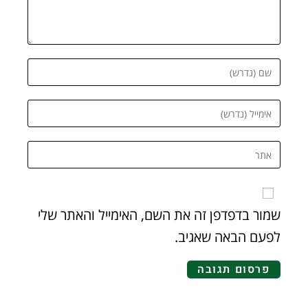
שמור בדפדפן זה את השם, האימייל והאתר שלי
לפעם הבאה שאגיב.