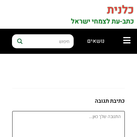
כלנית
כתב-עת לצמחי ישראל
נושאים
כתיבת תגובה