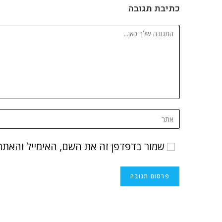
כתיבת תגובה
שמור בדפדפן זה את השם, האימייל והאתר