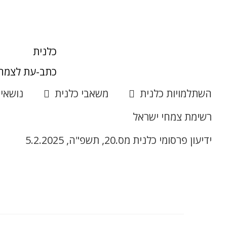
כלנית
כתב-עת לצמחי
השתלמויות כלנית
משאבי כלנית
נושאי
רשימת צמחי ישראל
ידיעון פרסומי כלנית מס.20, תשפ"ה, 5.2.2025