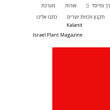
רך ומייסד
אודות
מערכת
תקנון וזכויות יוצרים
כתבו אלינו
Kalanit
Israel Plant Magazine