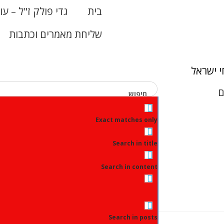
בית
גדי פולק ז"ל – עו
שליחת מאמרים וכתבות
 ישראל
ם
Exact matches only
Search in title
Search in content
Search in posts