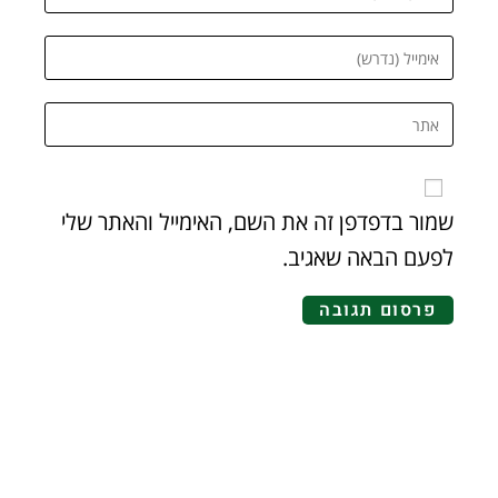
שמור בדפדפן זה את השם, האימייל והאתר שלי
לפעם הבאה שאגיב.