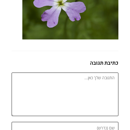
כתיבת תגובה