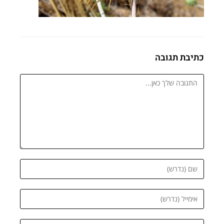
כתיבת תגובה