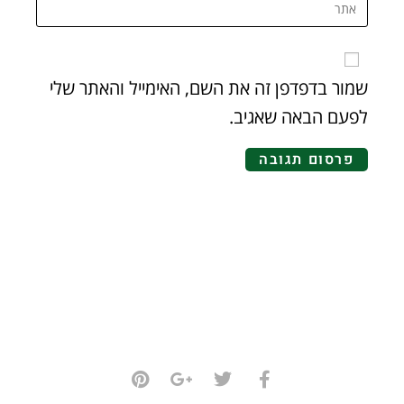
שמור בדפדפן זה את השם, האימייל והאתר שלי
לפעם הבאה שאגיב.