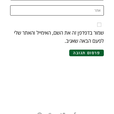
שמור בדפדפן זה את השם, האימייל והאתר שלי
לפעם הבאה שאגיב.