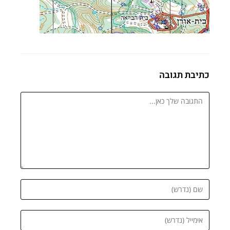
כתיבת תגובה