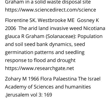
Graham in a solid waste disposal site
https://www.sciencedirect.com/science
Florentine SK. Westbrooke ME Gosney K
2006 The arid land invasive weed Nicotiana
glauca R Graham (Solanaceae): Population
and soil seed bank dynamics, seed
germination patterns and seedling
response to flood and drought
https://www.researchgate.net
Zohary M 1966 Flora Palaestina The Israel
Academy of Sciences and humanities
Jerusalem vol 3: 169.