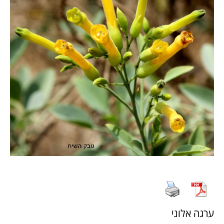
ערגה אלוני