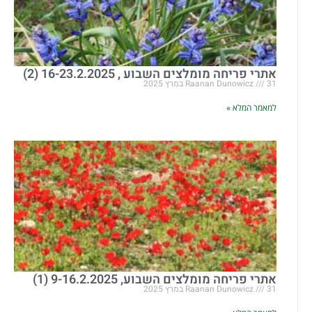
אתרי פריחה מומלצים השבוע , 16-23.2.2025 (2)
31 במרץ 2025
Raanan Dunowicz
למאמר המלא »
אתרי פריחה מומלצים השבוע, 9-16.2.2025 (1)
31 במרץ 2025
Raanan Dunowicz