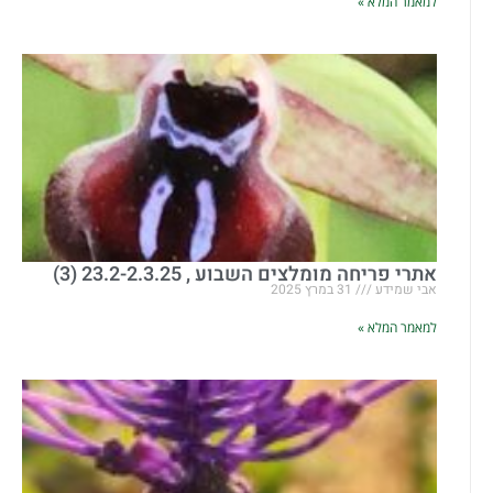
למאמר המלא »
אתרי פריחה מומלצים השבוע , 23.2-2.3.25 (3)
אבי שמידע
31 במרץ 2025
למאמר המלא »