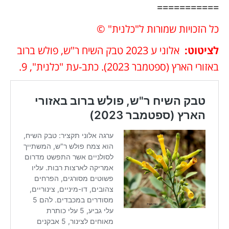
===========
כל הזכויות שמורות ל"כלנית" ©
לציטוט
:
אלוני ע 2023 טבק השיח ר"ש, פולש ברוב
באזורי הארץ (ספטמבר 2023). כתב-עת "כלנית", 9.