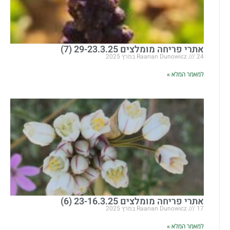
אתרי פריחה מומלצים 29-23.3.25 (7)
24 במרץ 2025
Raanan Dunowicz
למאמר המלא »
אתרי פריחה מומלצים 23-16.3.25 (6)
17 במרץ 2025
Raanan Dunowicz
למאמר המלא »