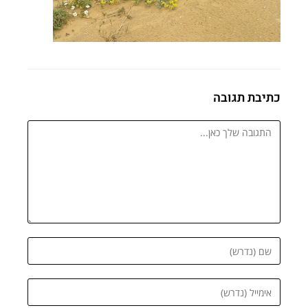
כתיבת תגובה