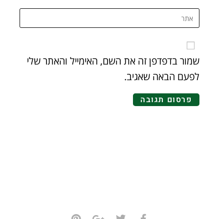
שמור בדפדפן זה את השם, האימייל והאתר שלי
לפעם הבאה שאגיב.