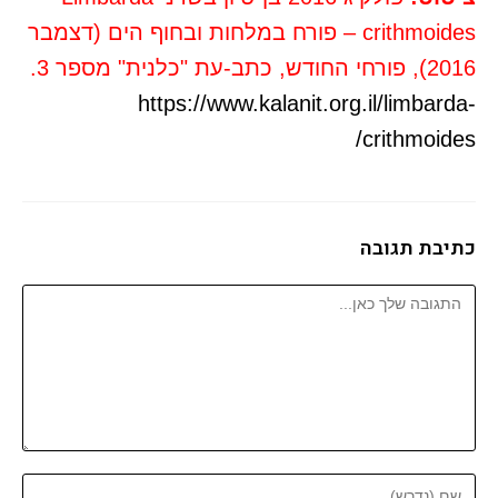
crithmoides – פורח במלחות ובחוף הים (דצמבר
2016), פורחי החודש, כתב-עת "כלנית" מספר 3.
https://www.kalanit.org.il/limbarda-
crithmoides/
כתיבת תגובה