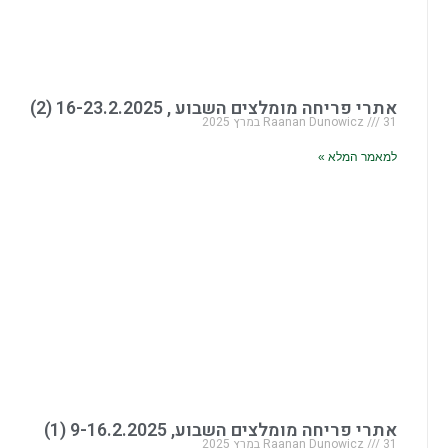
אתרי פריחה מומלצים השבוע , 16-23.2.2025 (2)
31 במרץ 2025
Raanan Dunowicz
למאמר המלא »
אתרי פריחה מומלצים השבוע, 9-16.2.2025 (1)
31 במרץ 2025
Raanan Dunowicz