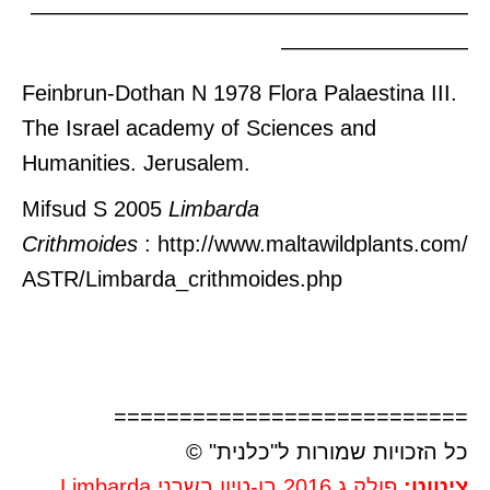
————————————————————
————————–
Feinbrun-Dothan N 1978 Flora Palaestina III.
The Israel academy of Sciences and
Humanities. Jerusalem.
Mifsud S 2005
Limbarda
Crithmoides
:
http://www.maltawildplants.com/
ASTR/Limbarda_crithmoides.php
===========================
כל הזכויות שמורות ל"כלנית" ©
ציטוט:
פולק ג 2016 בן-טיון בשרני Limbarda