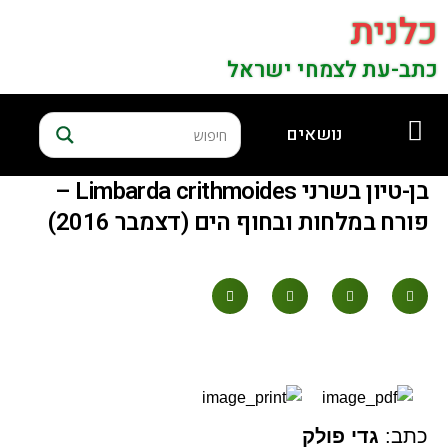
כלנית
כתב-עת לצמחי ישראל
נושאים
בן-טיון בשרני Limbarda crithmoides –
פורח במלחות ובחוף הים (דצמבר 2016)
כתב:
גדי פולק