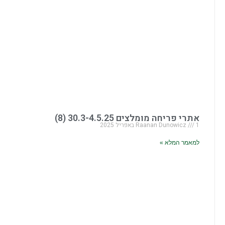
אתרי פריחה מומלצים 30.3-4.5.25 (8)
1 באפריל 2025
Raanan Dunowicz
למאמר המלא »