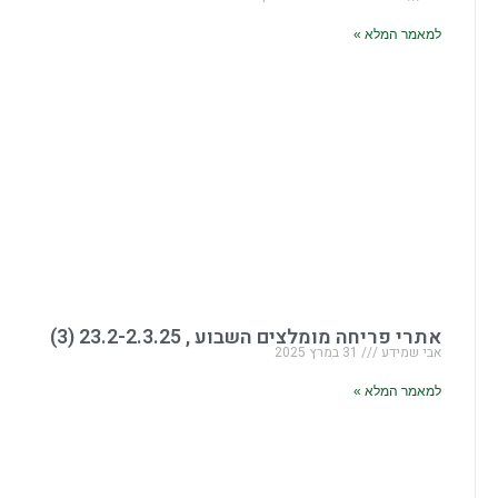
למאמר המלא »
אתרי פריחה מומלצים השבוע , 23.2-2.3.25 (3)
אבי שמידע
31 במרץ 2025
למאמר המלא »