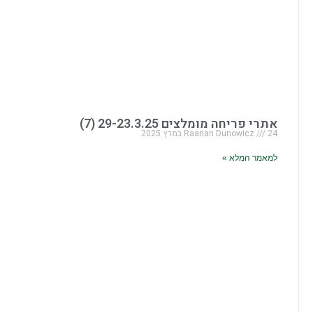
אתרי פריחה מומלצים 29-23.3.25 (7)
24 במרץ 2025
Raanan Dunowicz
למאמר המלא »