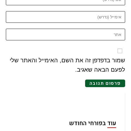
שמור בדפדפן זה את השם, האימייל והאתר שלי
לפעם הבאה שאגיב.
עוד בפורחי החודש