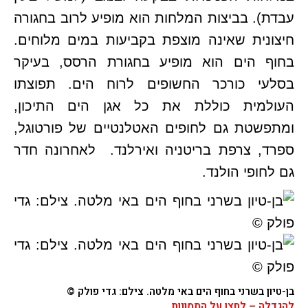
עבדת). בביצות המלחות הוא מופיע לרוב בחגורה
חיצונית שאינה מוצפת בקביעות במים מלוחים.
בחוף הים הוא מופיע בחגורת הרסס, בעיקר
בסלעי כורכר החשופים לרוח הים. תפוצתו
העולמית כוללת את כל אגן הים התיכון,
ומתפשטת גם לחופים האטלנטיים של פורטוגל,
ספרד, צרפת בריטניה ואירלנד. לאחרונה חדר
גם לחופי הולנד.
בן-טיון בשרני
בחוף הים באי מלטה. צילם: גדי פולק ©
להגדלה – לחצו על התמונות