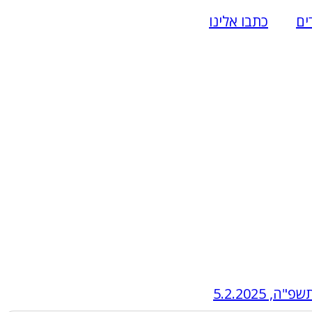
רים
כתבו אלינו