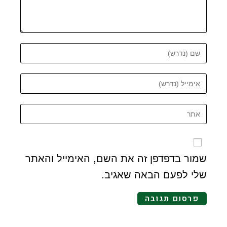
שמור בדפדפן זה את השם, האימייל והאתר
שלי לפעם הבאה שאגיב.