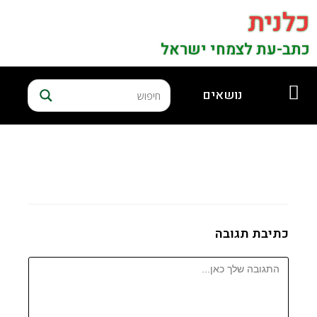
כלנית
כתב-עת לצמחי ישראל
נושאים
כתיבת תגובה