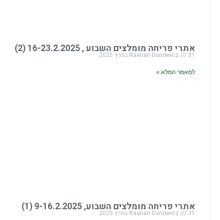
אתרי פריחה מומלצים השבוע , 16-23.2.2025 (2)
31 במרץ 2025
Raanan Dunowicz
למאמר המלא »
אתרי פריחה מומלצים השבוע, 9-16.2.2025 (1)
31 במרץ 2025
Raanan Dunowicz