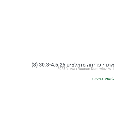
אתרי פריחה מומלצים 30.3-4.5.25 (8)
1 באפריל 2025
Raanan Dunowicz
למאמר המלא »