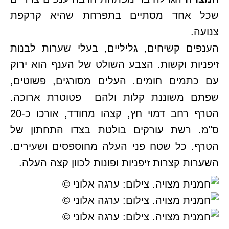
שכל אחד מסתיים בתפרחת שהיא קרקפת
צנועה.
הענפים קשיחים, גליליים, בעלי שערות לבנות
זיפניות וקשות. הצבע השולט של הענף הוא ירוק
עם כתמים חומים
.
העלים מסורגים, פשוטים,
שפתם משוננת קלות ולהם פטוטרת ארוכה.
הטרף רחב דמוי חץ, קצהו מחודד, אורכו כ-20
ס"מ. רשת עורקים בולטת בצדו התחתון של
הטרף. כל שטח פני העלה מחוספסים ושעירים.
השערות קצרות זיפניות ופונות לכוון קצה העלה.