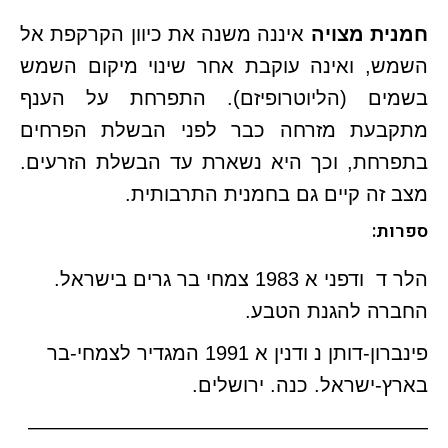
חמנית מצויה
איננה משנה את כיוון הקרקפת אל
השמש, ואינה עוקבת אחר שינוי מיקום השמש
בשמים (הליוטרופיזם). התפרחת על הענף
מתקבעת מזרחה כבר לפני הבשלת הפרחים
בתפרחת, וכך היא נשארת עד הבשלת הזרעים.
מצב זה קיים גם בחמנית התרבותית.
ספרות:
הלר ד ודפני א 1983 צמחי בר גרים בישראל.
החברה להגנת הטבע.
פינברון-דותן נ ודנין א 1991 המגדיר לצמחי-בר
בארץ-ישראל. כנה. ירושלים.
————————————————————