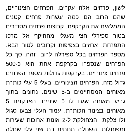
לשון, פרחים אלה עקרים. הפרחים הצינוריים,
שהם הרוב הם כמה עשרות פרחים קטנים
הממלאים את הקרקפת. קבוצות פרחים מסודרים
בטור ספירלי חצי מעגלי מההיקף אל מרכז
התפרחת, ארוזים בצפיפות וקרובים לטור הבא.
מספר הפרחים בכל ספירלה לרוב זהה. סך כל
הפרחים שנספרו בקרקפת אחת הוא כ-500
פרחים צינוריים. בקרקפות גדולות מספר הפרחים
גדול מזה. הפרחים הצינוריים, בעלי 5 עלי כותרת
מאוחים המסתיימים ב-5 שינים. נתונים בתוך
גביע מאוחה שגם לו 5 שיניים. האבקנים 5
מאוחים בצינור הכותרת. עמוד העלי צבעו סגול
ולו צלקת המחולקת ל-2 אונות ארוכות שעירות
ומפותלות. השחלה תחתית בת שני עלי שחלה