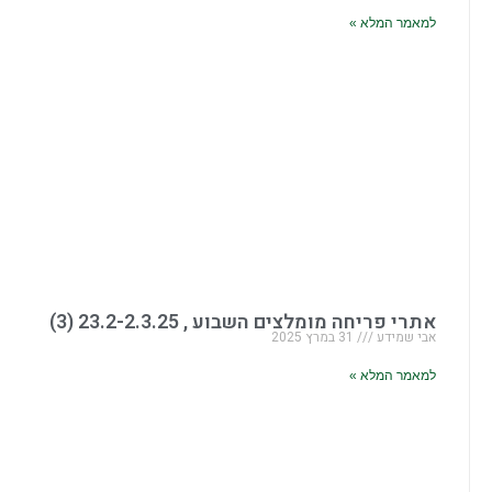
למאמר המלא »
אתרי פריחה מומלצים השבוע , 23.2-2.3.25 (3)
אבי שמידע
31 במרץ 2025
למאמר המלא »