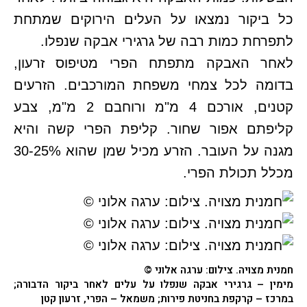
כל ביקור נמצאו על העלים הירוקים שמתחת
לתפרחת כמות רבה של גרגירי אבקה שנפלו.
לאחר האבקה מתפתח הפרי מטיפוס זרעון,
בדומה לכל צמחי משפחת המורכבים. הזרעים
קטנים, אורכם 4 מ"מ ורוחבם 2 מ"מ, צבע
קליפתם אפור שחור. קליפת הפרי קשה והיא
מגנה על העובר. הזרע מכיל שמן שהוא 30-25%
מכלל תכולת הפרי.
חמנית מצויה
. צילום: ערגה אלוני ©
מימין – גרגירי אבקה שנפלו על עלים לאחר ביקור הדבורה;
במרכז – קרקפת בחניטת פירות; משמאל – הפרי, זרעון קטן