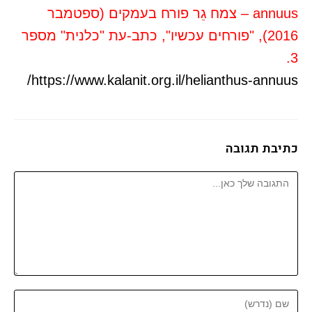
annuus – צמח גֵר פורח בעמקים (ספטמבר
2016), "פורחים עכשיו", כתב-עת "כלנית" מספר
3.
https://www.kalanit.org.il/helianthus-annuus/
כתיבת תגובה