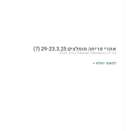
אתרי פריחה מומלצים 29-23.3.25 (7)
24 במרץ 2025
Raanan Dunowicz
למאמר המלא »