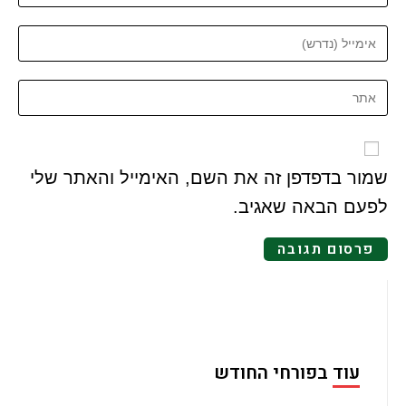
שמור בדפדפן זה את השם, האימייל והאתר שלי
לפעם הבאה שאגיב.
עוד בפורחי החודש