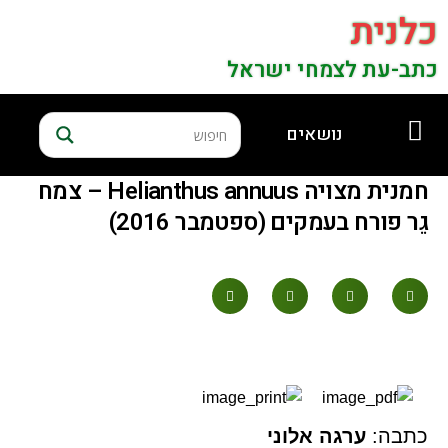
כלנית
כתב-עת לצמחי ישראל
נושאים
חמנית מצויה Helianthus annuus – צמח
גֵר פורח בעמקים (ספטמבר 2016)
כתבה:
ערגה אלוני