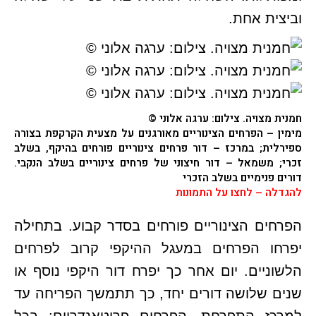
וביצית אחת.
חמנית מצויה
. צילום: ערגה אלוני ©
מימין – הפרחים הצינוריים מאורגנים על מצעית הקרקפת בצורה
ספירלית; במרכז – דור פרחים צינוריים פורחים בהיקף, בשלב
זכרי; משמאל – דור חיצוני של פרחים צינוריים בשלב הנקבי.
דורים פנימיים בשלב הזכרי
להגדלה – לחצו על התמונות
הפרחים הצינוריים פורחים בסדר קבוע. בתחילה
יפרחו הפרחים במעגל ההיקפי קרוב לפרחים
הלשוניים. יום אחר כך יפרח דור היקפי נוסף או
שנים שלושה דורים יחד, כך תתמשך הפריחה עד