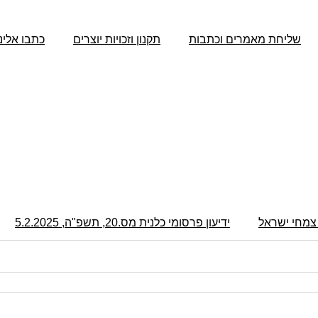
שליחת מאמרים וכתבות
תקנון וזכויות יוצרים
כתבו אלינו
צמחי ישראל
ידיעון פרסומי כלנית מס.20, תשפ"ה, 5.2.2025