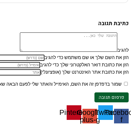
כתיבת תגובה
להגיב
הזן את השם שלך או שם משתמש כדי להגיב
הזן את כתובת דואר האלקטרוני שלך כדי להגיב
הזן את כתובת אתר האינטרנט שלך (אופציונלי)
שמור בדפדפן זה את השם, האימייל והאתר שלי לפעם הבאה שאג
Pinterest
Google-
Twitter
Facebo
plus-g
f