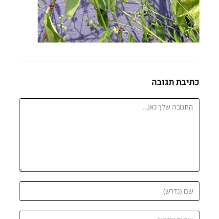
כתיבת תגובה