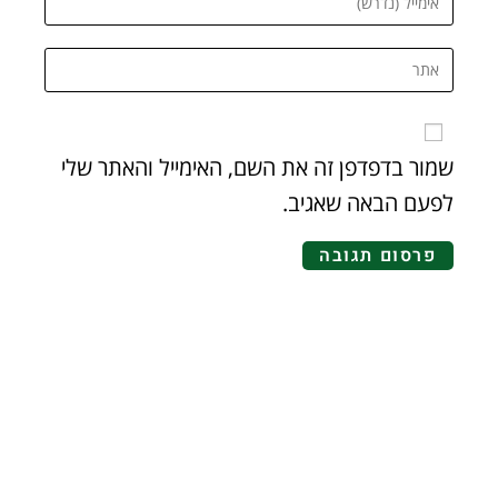
שמור בדפדפן זה את השם, האימייל והאתר שלי
לפעם הבאה שאגיב.