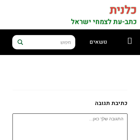
כלנית
כתב-עת לצמחי ישראל
נושאים
כתיבת תגובה