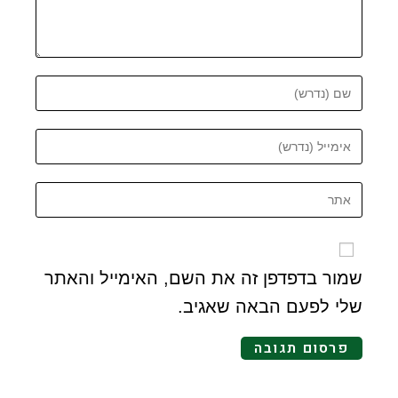
שמור בדפדפן זה את השם, האימייל והאתר
שלי לפעם הבאה שאגיב.