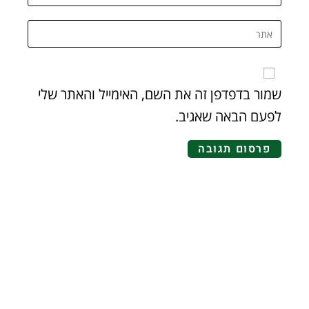
שמור בדפדפן זה את השם, האימייל והאתר שלי
לפעם הבאה שאגיב.