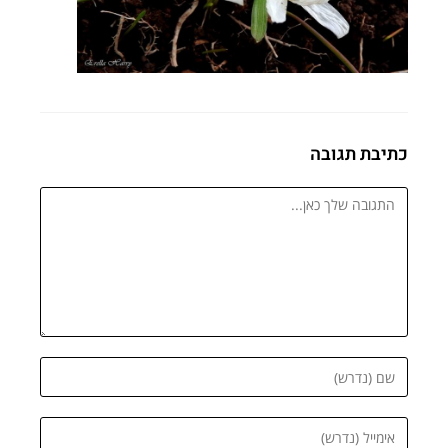
כתיבת תגובה