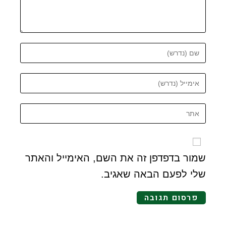
שמור בדפדפן זה את השם, האימייל והאתר
שלי לפעם הבאה שאגיב.