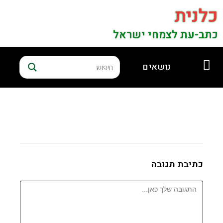
כלנית
כתב-עת לצמחי ישראל
נושאים
כתיבת תגובה