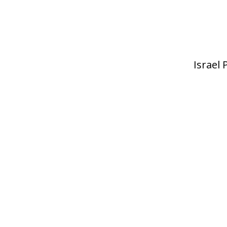
Israel