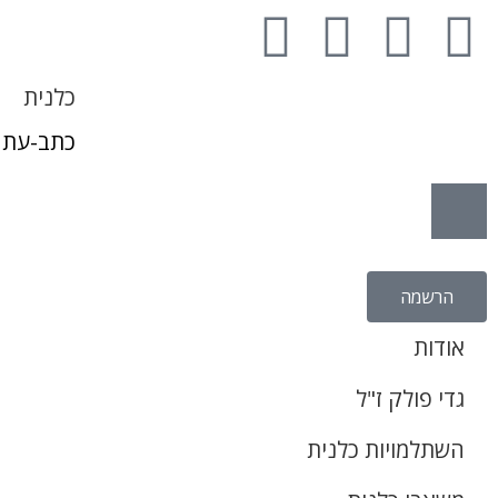
כלנית
כתב-עת 
הרשמה
אודות
גדי פולק ז"ל
השתלמויות כלנית