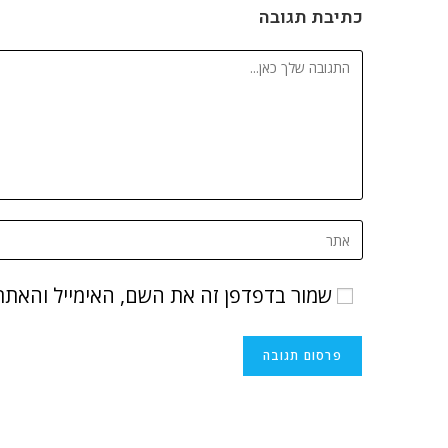
כתיבת תגובה
שמור בדפדפן זה את השם, האימייל והאתר