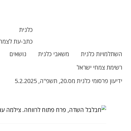
כלנית
כתב-עת לצמחי
השתלמויות כלנית
משאבי כלנית
נושאים
רשימת צמחי ישראל
ידיעון פרסומי כלנית מס.20, תשפ"ה, 5.2.2025