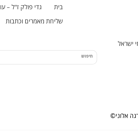
בית
גדי פולק ז"ל – עו
שליחת מאמרים וכתבות
 ישראל