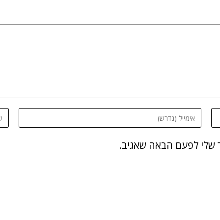
 שלי לפעם הבאה שאגיב.