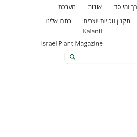
רך ומייסד
אודות
מערכת
תקנון וזכויות יוצרים
כתבו אלינו
Kalanit
Israel Plant Magazine