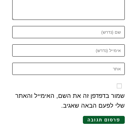
שמור בדפדפן זה את השם, האימייל והאתר
שלי לפעם הבאה שאגיב.