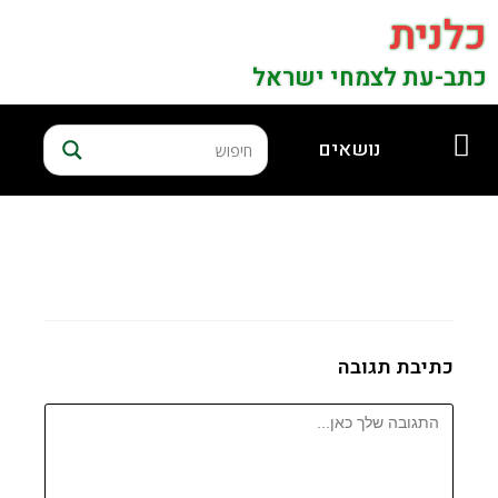
כלנית
כתב-עת לצמחי ישראל
נושאים
כתיבת תגובה