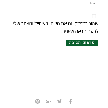
שמור בדפדפן זה את השם, האימייל והאתר שלי
לפעם הבאה שאגיב.