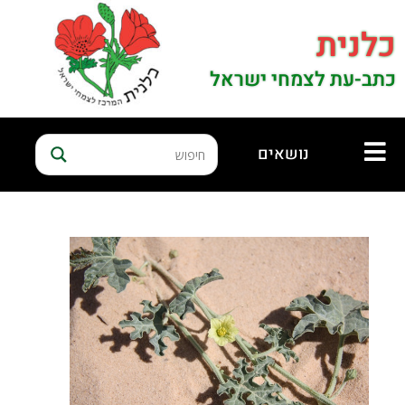
כלנית
כתב-עת לצמחי ישראל
נושאים