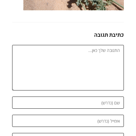
כתיבת תגובה