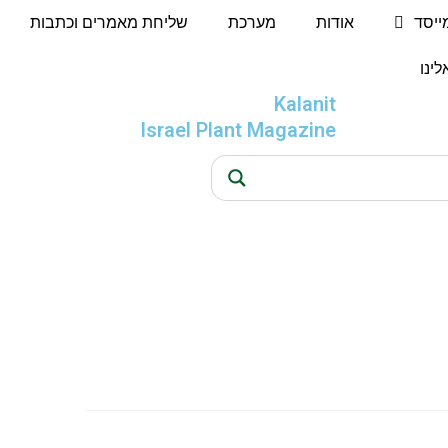
מייסד
אודות
מערכת
שליחת מאמרים וכתבות
לינו
Kalanit
Israel Plant Magazine