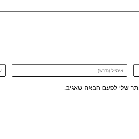
אתר שלי לפעם הבאה שאגיב.