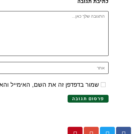
כתיבת תגובה
שמור בדפדפן זה את השם, האימייל וה