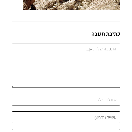
כתיבת תגובה