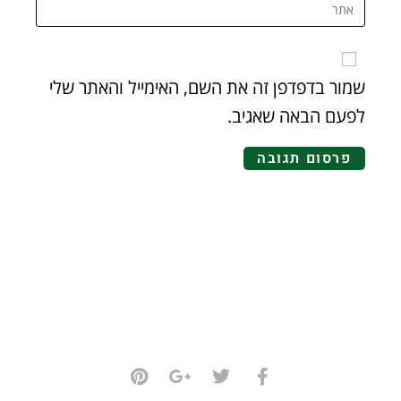
שמור בדפדפן זה את השם, האימייל והאתר שלי
לפעם הבאה שאגיב.