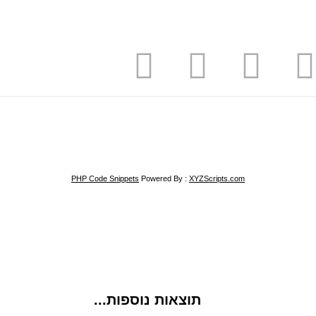
PHP Code Snippets
Powered By :
XYZScripts.com
תוצאות נוספות...