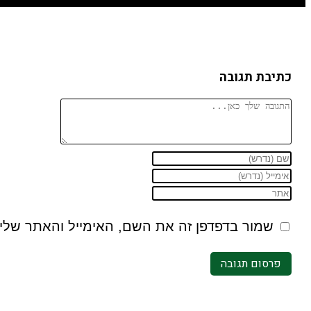
כתיבת תגובה
שמור בדפדפן זה את השם, האימייל והאתר שלי