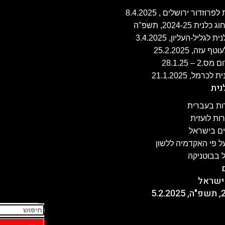
ה, 25.2.2025
 28.1.25
נית
ת בעברית
ת לועזית
ים בישראל
 פי האקדמיה ללשון
 בבוטניקה
ישראל