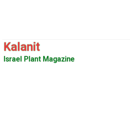
Kalanit
Israel Plant Magazine