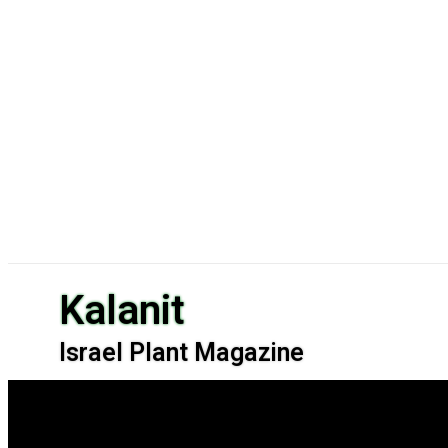
Kalanit
Israel Plant Magazine