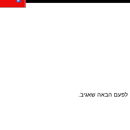
 לפעם הבאה שאגיב.