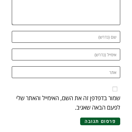
שמור בדפדפן זה את השם, האימייל והאתר שלי
לפעם הבאה שאגיב.