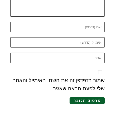
שמור בדפדפן זה את השם, האימייל והאתר
שלי לפעם הבאה שאגיב.