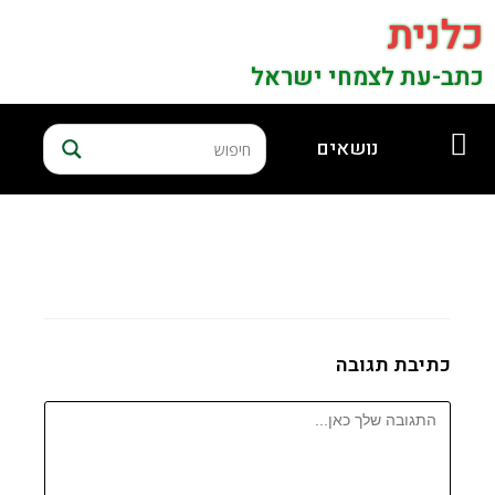
כלנית
כתב-עת לצמחי ישראל
נושאים
כתיבת תגובה