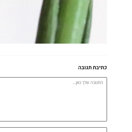
כתיבת תגובה