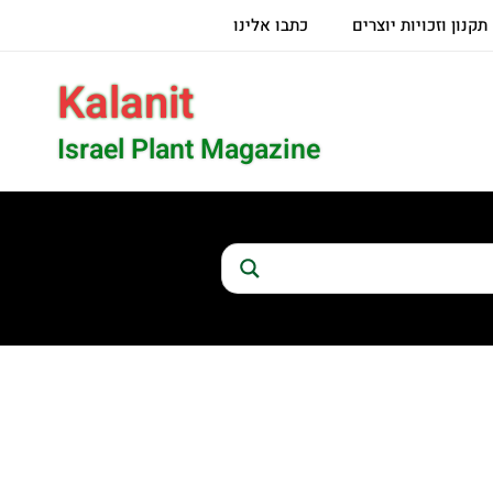
תקנון וזכויות יוצרים
כתבו אלינו
Kalanit
Israel Plant Magazine