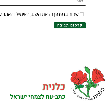
שמור בדפדפן זה את השם, האימייל והאתר 
כלנית
כתב-עת לצמחי ישראל