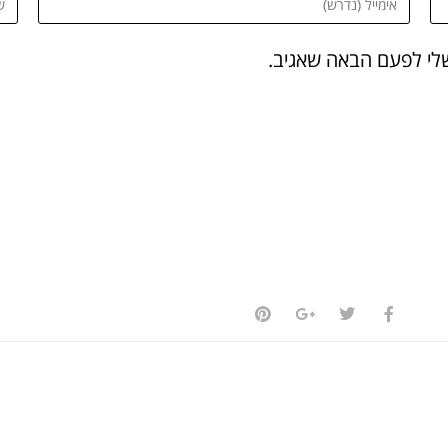
שלי לפעם הבאה שאגיב.