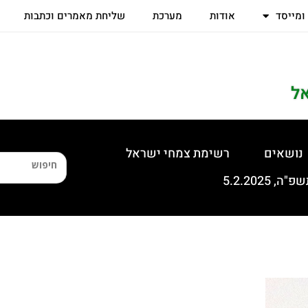
 ומייסד
אודות
מערכת
שליחת מאמרים וכתבות
ל
נושאים
רשימת צמחי ישראל