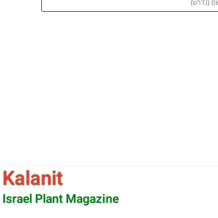
Kalanit
Israel Plant Magazine