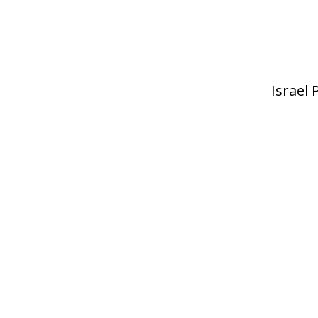
Israel