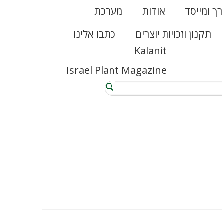
רך ומייסד
אודות
מערכת
תקנון וזכויות יוצרים
כתבו אלינו
Kalanit
Israel Plant Magazine