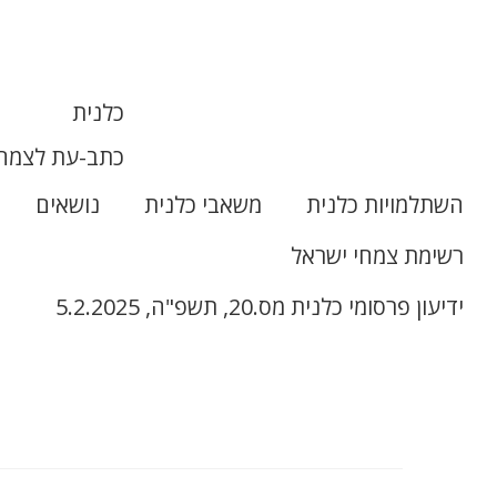
כלנית
כתב-עת לצמחי
השתלמויות כלנית
משאבי כלנית
נושאים
רשימת צמחי ישראל
ידיעון פרסומי כלנית מס.20, תשפ"ה, 5.2.2025