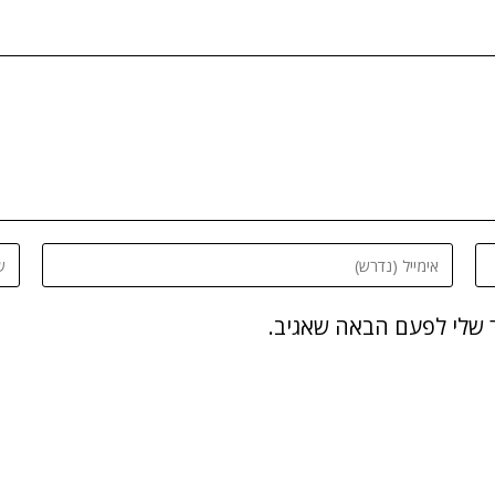
 שלי לפעם הבאה שאגיב.