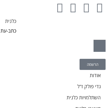
כלנית
כתב-עת 
הרשמה
אודות
גדי פולק ז"ל
השתלמויות כלנית