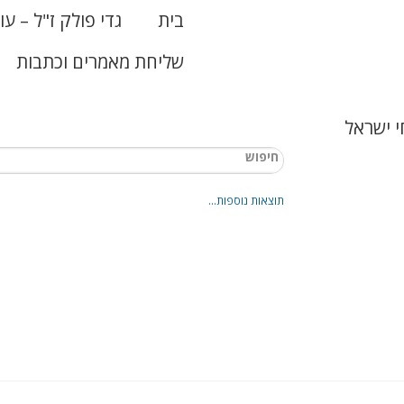
בית
גדי פולק ז"ל – עו
שליחת מאמרים וכתבות
 ישראל
תוצאות נוספות...