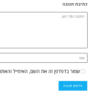
כתיבת תגובה
שמור בדפדפן זה את השם, האימייל והאתר