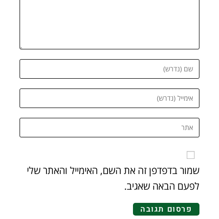
שמור בדפדפן זה את השם, האימייל והאתר שלי
לפעם הבאה שאגיב.