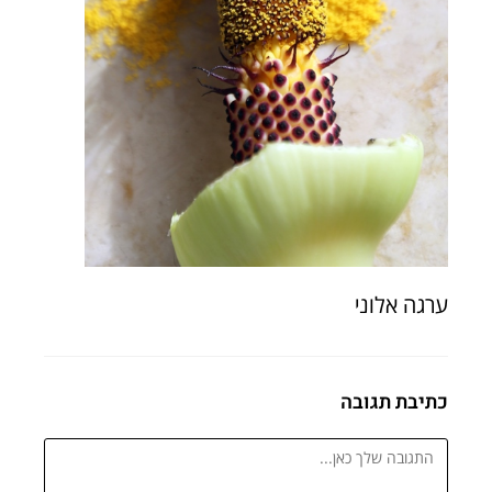
ערגה אלוני
כתיבת תגובה