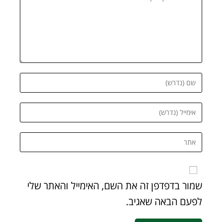
שמור בדפדפן זה את השם, האימייל והאתר שלי
לפעם הבאה שאגיב.