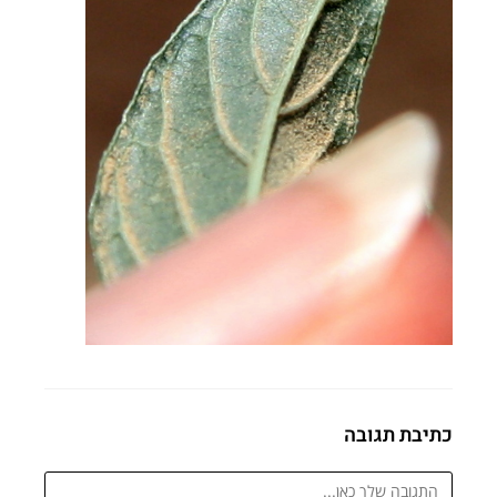
כתיבת תגובה