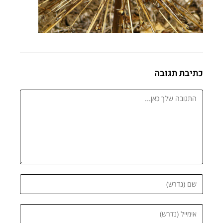
כתיבת תגובה