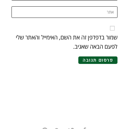
שמור בדפדפן זה את השם, האימייל והאתר שלי
לפעם הבאה שאגיב.