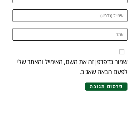
שמור בדפדפן זה את השם, האימייל והאתר שלי
לפעם הבאה שאגיב.