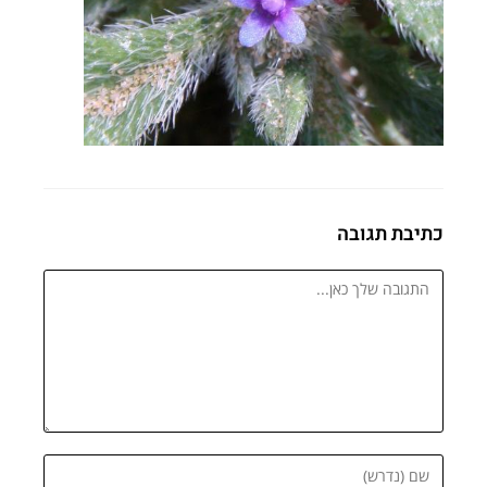
כתיבת תגובה